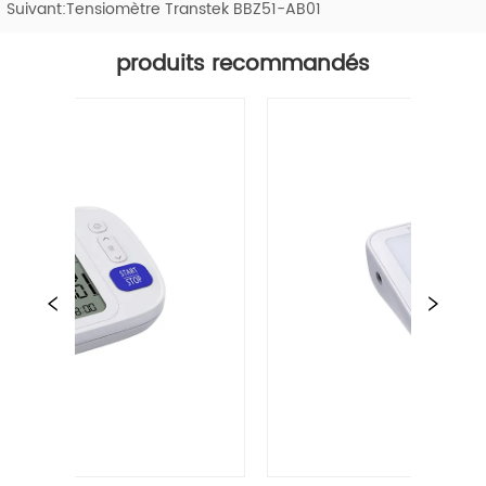
Suivant:
Tensiomètre Transtek BBZ51-AB01
produits recommandés