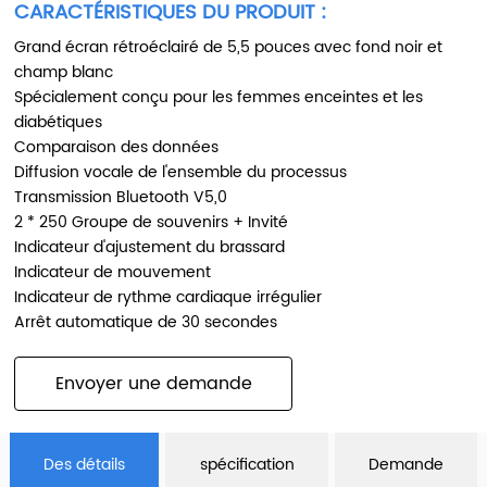
CARACTÉRISTIQUES DU PRODUIT :
Grand écran rétroéclairé de 5,5 pouces avec fond noir et
champ blanc
Spécialement conçu pour les femmes enceintes et les
diabétiques
Comparaison des données
Diffusion vocale de l'ensemble du processus
Transmission Bluetooth V5,0
2 * 250 Groupe de souvenirs + Invité
Indicateur d'ajustement du brassard
Indicateur de mouvement
Indicateur de rythme cardiaque irrégulier
Arrêt automatique de 30 secondes
Envoyer une demande
Des détails
spécification
Demande