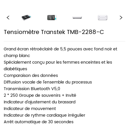
Tensiomètre Transtek TMB-2288-C
Grand écran rétroéclairé de 5,5 pouces avec fond noir et
champ blanc
Spécialement conçu pour les femmes enceintes et les
diabétiques
Comparaison des données
Diffusion vocale de l'ensemble du processus
Transmission Bluetooth V5,0
2 * 250 Groupe de souvenirs + Invité
Indicateur d'ajustement du brassard
Indicateur de mouvement
Indicateur de rythme cardiaque irrégulier
Arrêt automatique de 30 secondes