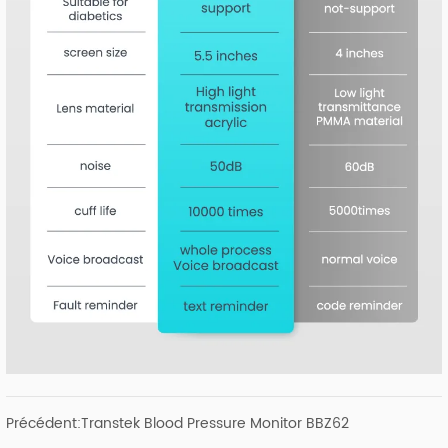
Précédent:
Transtek Blood Pressure Monitor BBZ62