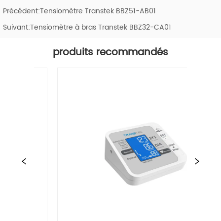
Précédent:
Tensiomètre Transtek BBZ51-AB01
Suivant:
Tensiomètre à bras Transtek BBZ32-CA01
produits recommandés