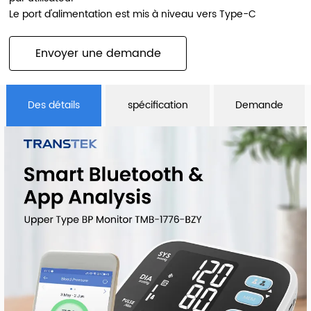
Le port d'alimentation est mis à niveau vers Type-C
Envoyer une demande
Des détails
spécification
Demande