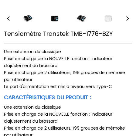
Tensiomètre Transtek TMB-1776-BZY
Une extension du classique
Prise en charge de la NOUVELLE fonction : indicateur
d'ajustement du brassard
Prise en charge de 2 utilisateurs, 199 groupes de mémoire
par utilisateur
Le port d'alimentation est mis à niveau vers Type-C
CARACTÉRISTIQUES DU PRODUIT :
Une extension du classique
Prise en charge de la NOUVELLE fonction : indicateur
d'ajustement du brassard
Prise en charge de 2 utilisateurs, 199 groupes de mémoire
par utilisateur