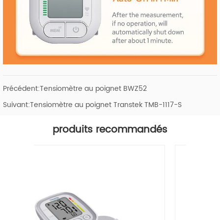
Précédent:
Tensiomètre au poignet BWZ52
Suivant:
Tensiomètre au poignet Transtek TMB-1117-S
produits recommandés