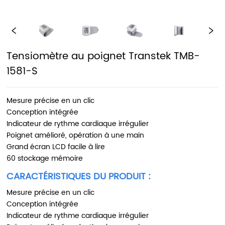
Tensiomètre au poignet Transtek TMB-
1581-S
Mesure précise en un clic
Conception intégrée
Indicateur de rythme cardiaque irrégulier
Poignet amélioré, opération à une main
Grand écran LCD facile à lire
60 stockage mémoire
CARACTÉRISTIQUES DU PRODUIT :
Mesure précise en un clic
Conception intégrée
Indicateur de rythme cardiaque irrégulier